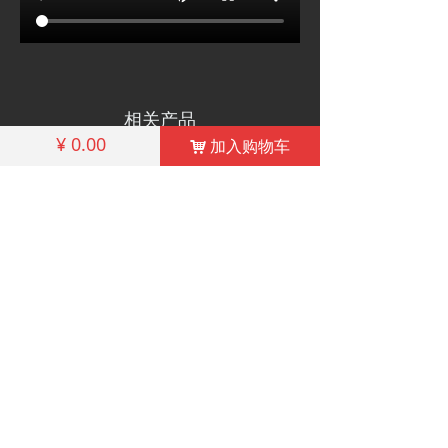
相关产品
¥
0.00
加入购物车
낙