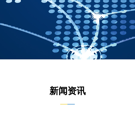
新闻资讯
—
—