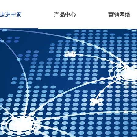
走进中景
产品中心
营销网络