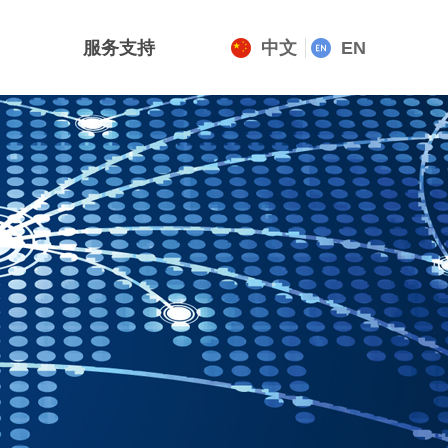
服务支持
中文
EN